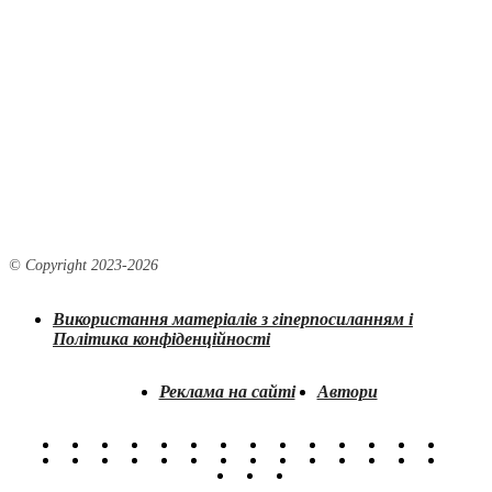
© Copyright 2023-
2026
Використання матеріалів з гіперпосиланням і
Політика конфіденційності
Реклама на сайті
Автори