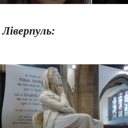
Ліверпуль: