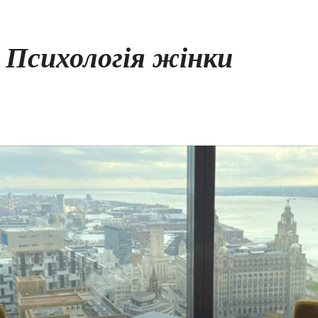
Психологія жінки