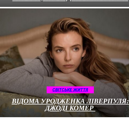
CВІТСЬКЕ ЖИТТЯ
ВІДОМА УРОДЖЕНКА ЛІВЕРПУЛЯ:
ДЖОДІ КОМЕР