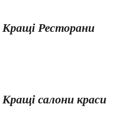
Кращі Ресторани
Кращі салони краси