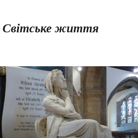
Світське життя