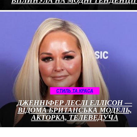
ВПЛИНУЛА НА МОДНІ ТЕНДЕНЦІ
СТИЛЬ ТА КРАСА
ДЖЕННІФЕР ЛЕСЛІ ЕЛЛІСОН —
ВІДОМА БРИТАНСЬКА МОДЕЛЬ,
АКТОРКА, ТЕЛЕВЕДУЧА