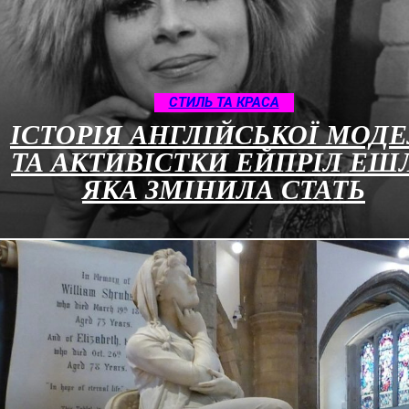
СТИЛЬ ТА КРАСА
ІСТОРІЯ АНГЛІЙСЬКОЇ МОДЕ
ТА АКТИВІСТКИ ЕЙПРІЛ ЕШЛ
ЯКА ЗМІНИЛА СТАТЬ