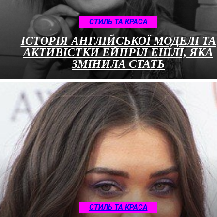
СТИЛЬ ТА КРАСА
ІСТОРІЯ АНГЛІЙСЬКОЇ МОДЕЛІ ТА
АКТИВІСТКИ ЕЙПРІЛ ЕШЛІ, ЯКА
ЗМІНИЛА СТАТЬ
СТИЛЬ ТА КРАСА